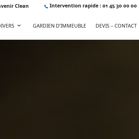
Intervention rapide : 01 45 30 00 00
avenir Clean
DIVERS
GARDIEN D’IMMEUBLE
DEVIS – CONTACT