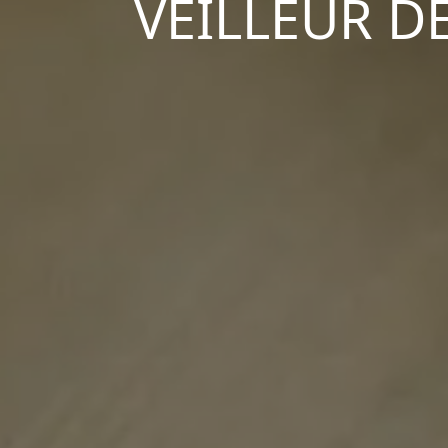
VEILLEUR DE