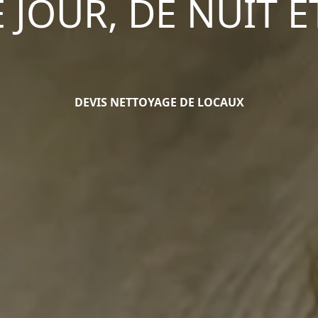
 JOUR, DE NUIT E
DEVIS NETTOYAGE DE LOCAUX