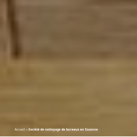
Accueil
»
Société de nettoyage de bureaux en Essonne