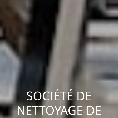
SOCIÉTÉ DE
NETTOYAGE DE