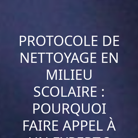
PROTOCOLE DE
NETTOYAGE EN
MILIEU
SCOLAIRE :
POURQUOI
FAIRE APPEL À