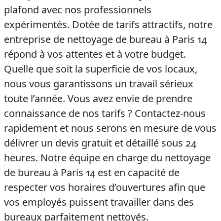
plafond avec nos professionnels
expérimentés. Dotée de tarifs attractifs, notre
entreprise de nettoyage de bureau à Paris 14
répond à vos attentes et à votre budget.
Quelle que soit la superficie de vos locaux,
nous vous garantissons un travail sérieux
toute l’année. Vous avez envie de prendre
connaissance de nos tarifs ? Contactez-nous
rapidement et nous serons en mesure de vous
délivrer un devis gratuit et détaillé sous 24
heures. Notre équipe en charge du nettoyage
de bureau à Paris 14 est en capacité de
respecter vos horaires d’ouvertures afin que
vos employés puissent travailler dans des
bureaux parfaitement nettoyés.