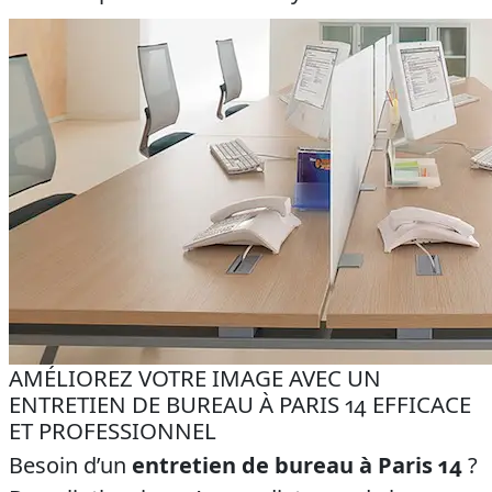
AMÉLIOREZ VOTRE IMAGE AVEC UN
ENTRETIEN DE BUREAU À PARIS 14 EFFICACE
ET PROFESSIONNEL
Besoin d’un
entretien de bureau à Paris 14
?