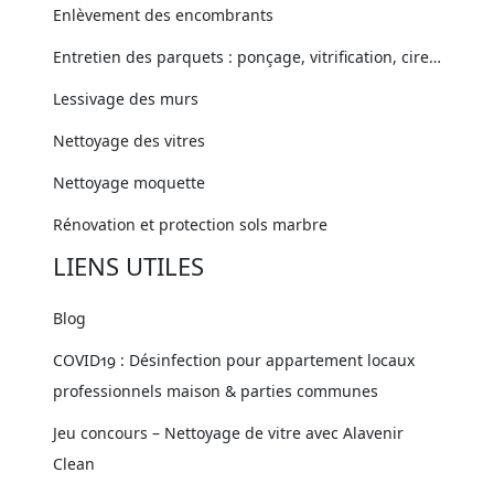
Enlèvement des encombrants
Entretien des parquets : ponçage, vitrification, cire…
Lessivage des murs
Nettoyage des vitres
Nettoyage moquette
Rénovation et protection sols marbre
LIENS UTILES
Blog
COVID19 : Désinfection pour appartement locaux
professionnels maison & parties communes
Jeu concours – Nettoyage de vitre avec Alavenir
Clean