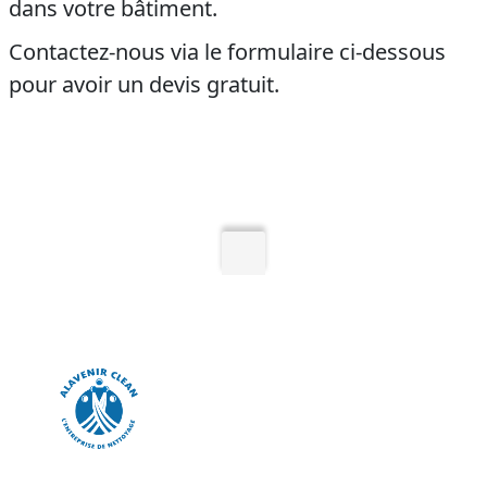
dans votre bâtiment.
Contactez-nous via le
formulaire
ci-dessous
pour avoir un devis gratuit.