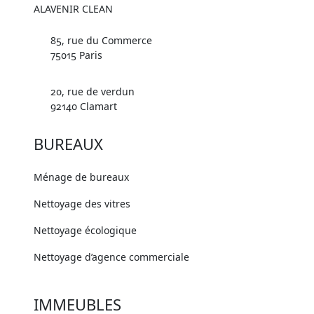
ALAVENIR CLEAN
85, rue du Commerce
75015 Paris
20, rue de verdun
92140 Clamart
BUREAUX
Ménage de bureaux
Nettoyage des vitres
Nettoyage écologique
Nettoyage d’agence commerciale
IMMEUBLES