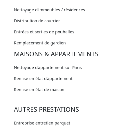
Nettoyage d’immeubles / résidences
Distribution de courrier
Entrées et sorties de poubelles
Remplacement de gardien
MAISONS & APPARTEMENTS
Nettoyage d’appartement sur Paris
Remise en état d’appartement
Remise en état de maison
AUTRES PRESTATIONS
Entreprise entretien parquet