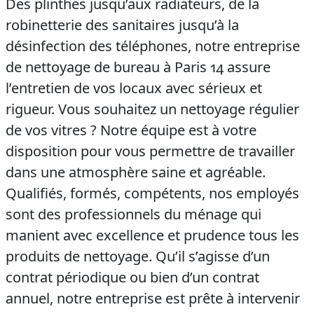
Des plinthes jusqu’aux radiateurs, de la
robinetterie des sanitaires jusqu’à la
désinfection des téléphones, notre entreprise
de nettoyage de bureau à Paris 14 assure
l’entretien de vos locaux avec sérieux et
rigueur. Vous souhaitez un nettoyage régulier
de vos vitres ? Notre équipe est à votre
disposition pour vous permettre de travailler
dans une atmosphère saine et agréable.
Qualifiés, formés, compétents, nos employés
sont des professionnels du ménage qui
manient avec excellence et prudence tous les
produits de nettoyage. Qu’il s’agisse d’un
contrat périodique ou bien d’un contrat
annuel, notre entreprise est prête à intervenir