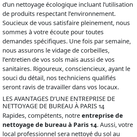
d’un
nettoyage écologique
incluant l’utilisation
de produits respectant l’environnement.
Soucieux de vous satisfaire pleinement, nous
sommes à votre écoute pour toutes
demandes spécifiques. Une fois par semaine,
nous assurons le vidage de corbeilles,
l’entretien de vos sols mais aussi de vos
sanitaires. Rigoureux, consciencieux, ayant le
souci du détail, nos techniciens qualifiés
seront ravis de travailler dans vos locaux.
LES AVANTAGES D’UNE ENTREPRISE DE
NETTOYAGE DE BUREAU À PARIS 14
Rapides, compétents, notre
entreprise de
nettoyage de bureau à Paris 14
. Aussi, votre
local professionnel sera nettoyé du sol au