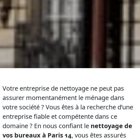
Votre entreprise de nettoyage ne peut pas
assurer momentanément le ménage dans
votre société ? Vous êtes à la recherche d’une
entreprise fiable et compétente dans ce
domaine ? En nous confiant le
nettoyage de
vos bureaux à Paris 14
, vous êtes assurés