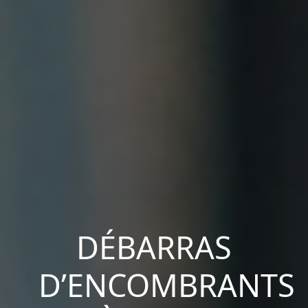
DÉBARRAS
D’ENCOMBRANTS