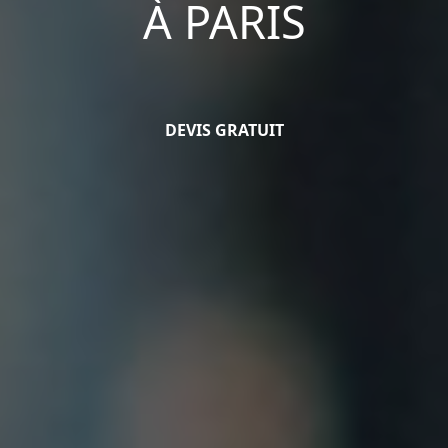
À PARIS
DEVIS GRATUIT